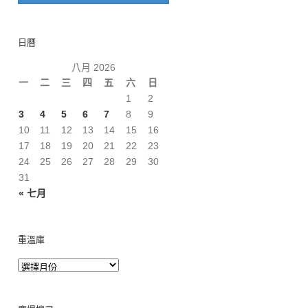
日曆
八月 2026
一
二
三
四
五
六
日
1
2
3
4
5
6
7
8
9
10
11
12
13
14
15
16
17
18
19
20
21
22
23
24
25
26
27
28
29
30
31
« 七月
重溫庫