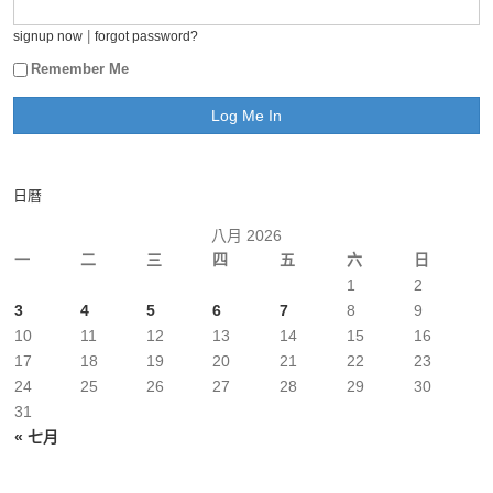
|
signup now
forgot password?
Remember Me
日曆
八月 2026
一
二
三
四
五
六
日
1
2
3
4
5
6
7
8
9
10
11
12
13
14
15
16
17
18
19
20
21
22
23
24
25
26
27
28
29
30
31
« 七月