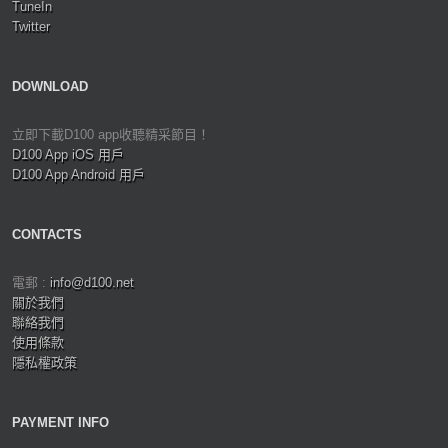
TuneIn
Twitter
DOWNLOAD
立即下載D100 app收聽精采節目！
D100 App iOS 用戶
D100 App Android 用戶
CONTACTS
電郵 :
info@d100.net
關於我們
聯絡我們
使用條款
隱私權政策
PAYMENT INFO