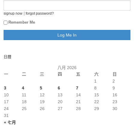
|
signup now
forgot password?
Remember Me
日曆
八月 2026
一
二
三
四
五
六
日
1
2
3
4
5
6
7
8
9
10
11
12
13
14
15
16
17
18
19
20
21
22
23
24
25
26
27
28
29
30
31
« 七月