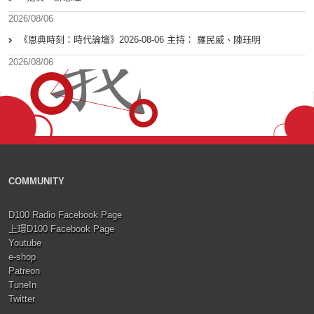
2026/08/06
《恩典時刻：時代論壇》2026-08-06 主持： 羅民威、陳珏明
2026/08/06
COMMUNITY
D100 Radio Facebook Page
上環D100 Facebook Page
Youtube
e-shop
Patreon
TuneIn
Twitter