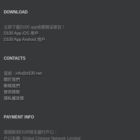
DOWNLOAD
立即下載D100 app收聽精采節目！
D100 App iOS 用戶
D100 App Android 用戶
CONTACTS
電郵 :
info@d100.net
關於我們
聯絡我們
使用條款
隱私權政策
PAYMENT INFO
請捐款到D100恒生銀行戶口：
戶口名稱: Global Chinese Network Limited