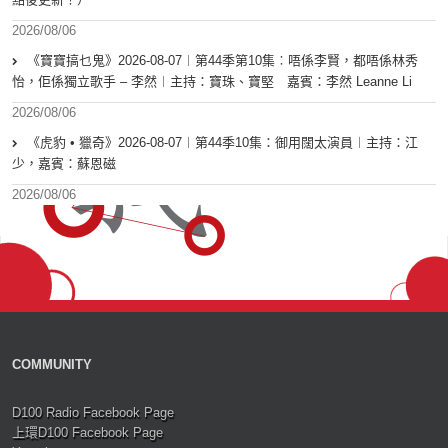
2026/08/06
《寶寶搞乜鬼》2026-08-07︱第44季第10集︰唔係李賢，都唔係林秀
怡，佢係獨立歌手 – 李然︱主持：寶珠、寶堅 嘉賓：李然 Leanne Li
2026/08/06
《虎豹 • 獵奇》2026-08-07︱第44季10集：御用闊太演員︱主持：江
少，嘉賓：蘇恩磁
2026/08/06
COMMUNITY
D100 Radio Facebook Page
上環D100 Facebook Page