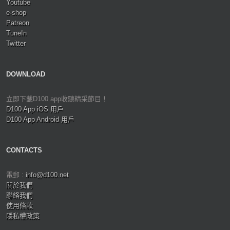
Youtube
e-shop
Patreon
TuneIn
Twitter
DOWNLOAD
立即下載D100 app收聽精采節目！
D100 App iOS 用戶
D100 App Android 用戶
CONTACTS
電郵 :
info@d100.net
關於我們
聯絡我們
使用條款
隱私權政策