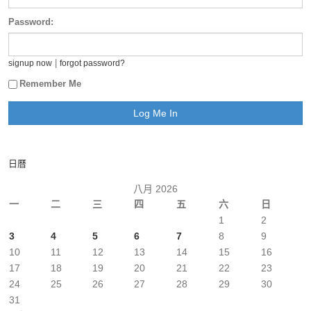
Password:
|
signup now
forgot password?
Remember Me
日曆
八月 2026
一
二
三
四
五
六
日
1
2
3
4
5
6
7
8
9
10
11
12
13
14
15
16
17
18
19
20
21
22
23
24
25
26
27
28
29
30
31