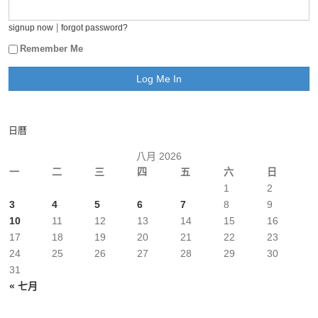
|
signup now
forgot password?
Remember Me
日曆
八月 2026
一
二
三
四
五
六
日
1
2
3
4
5
6
7
8
9
10
11
12
13
14
15
16
17
18
19
20
21
22
23
24
25
26
27
28
29
30
31
« 七月