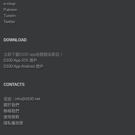
e-shop
Patreon
TuneIn
Twitter
DOWNLOAD
立即下載D100 app收聽精采節目！
D100 App iOS 用戶
D100 App Android 用戶
CONTACTS
電郵 :
info@d100.net
關於我們
聯絡我們
使用條款
隱私權政策