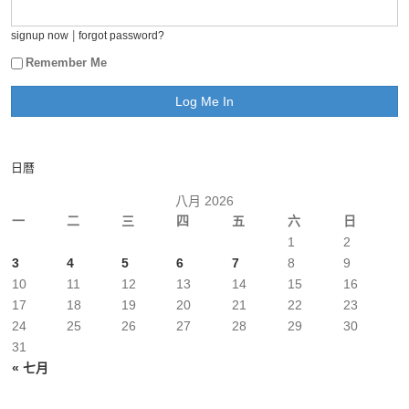
|
signup now
forgot password?
Remember Me
日曆
八月 2026
一
二
三
四
五
六
日
1
2
3
4
5
6
7
8
9
10
11
12
13
14
15
16
17
18
19
20
21
22
23
24
25
26
27
28
29
30
31
« 七月