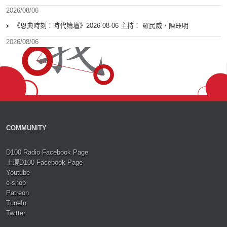
2026/08/06
《恩典時刻：時代論壇》2026-08-06 主持： 羅民威、陳珏明
2026/08/06
COMMUNITY
D100 Radio Facebook Page
上環D100 Facebook Page
Youtube
e-shop
Patreon
TuneIn
Twitter