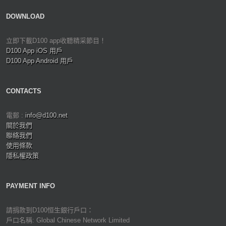
DOWNLOAD
立即下載D100 app收聽精采節目！
D100 App iOS 用戶
D100 App Android 用戶
CONTACTS
電郵 :
info@d100.net
關於我們
聯絡我們
使用條款
隱私權政策
PAYMENT INFO
請捐款到D100恒生銀行戶口：
戶口名稱: Global Chinese Network Limited