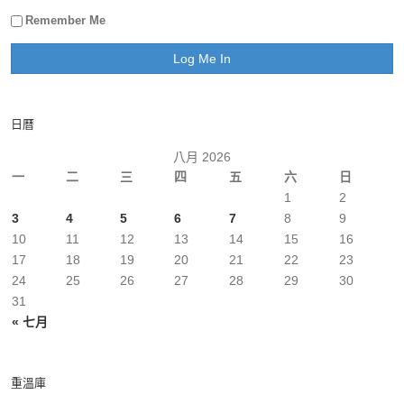
Remember Me
日曆
八月 2026
一
二
三
四
五
六
日
1
2
3
4
5
6
7
8
9
10
11
12
13
14
15
16
17
18
19
20
21
22
23
24
25
26
27
28
29
30
31
« 七月
重溫庫