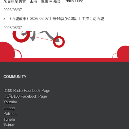
來自星星美食︱主持：陳俊偉 嘉賓：Philip Fung
2026/08/07
《西城故事》2026-08-07︱第44季 第10集 ︱主持：沈西城
2026/08/07
COMMUNITY
D100 Radio Facebook Page
上環D100 Facebook Page
Youtube
e-shop
Patreon
TuneIn
Twitter