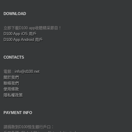
DOWNLOAD
立即下載D100 app收聽精采節目！
D100 App iOS 用戶
D100 App Android 用戶
CONTACTS
電郵 :
info@d100.net
關於我們
聯絡我們
使用條款
隱私權政策
PAYMENT INFO
請捐款到D100恒生銀行戶口：