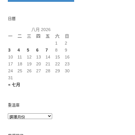
日曆
八月 2026
一
二
三
四
五
六
日
1
2
3
4
5
6
7
8
9
10
11
12
13
14
15
16
17
18
19
20
21
22
23
24
25
26
27
28
29
30
31
« 七月
重溫庫