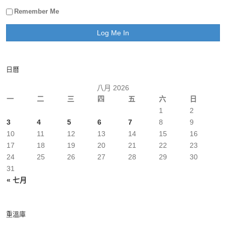
Remember Me
日曆
八月 2026
一
二
三
四
五
六
日
1
2
3
4
5
6
7
8
9
10
11
12
13
14
15
16
17
18
19
20
21
22
23
24
25
26
27
28
29
30
31
« 七月
重溫庫