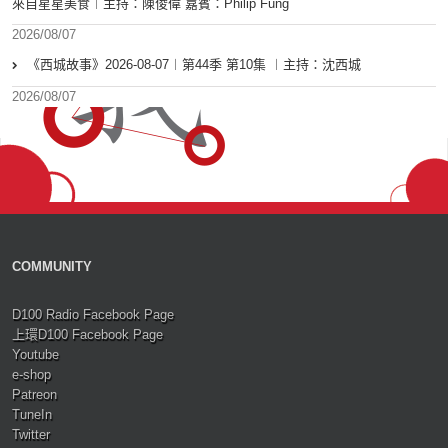
來自星星美食︱主持：陳俊偉 嘉賓：Philip Fung
2026/08/07
《西城故事》2026-08-07︱第44季 第10集 ︱主持：沈西城
2026/08/07
COMMUNITY
D100 Radio Facebook Page
上環D100 Facebook Page
Youtube
e-shop
Patreon
TuneIn
Twitter