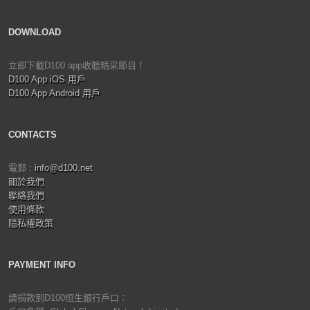
DOWNLOAD
立即下載D100 app收聽精采節目！
D100 App iOS 用戶
D100 App Android 用戶
CONTACTS
電郵 :
info@d100.net
關於我們
聯絡我們
使用條款
隱私權政策
PAYMENT INFO
請捐款到D100恒生銀行戶口：