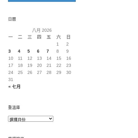
日曆
八月 2026
一
二
三
四
五
六
日
1
2
3
4
5
6
7
8
9
10
11
12
13
14
15
16
17
18
19
20
21
22
23
24
25
26
27
28
29
30
31
« 七月
重溫庫