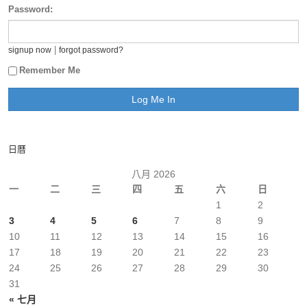
Password:
|
signup now
forgot password?
Remember Me
日曆
八月 2026
一
二
三
四
五
六
日
1
2
3
4
5
6
7
8
9
10
11
12
13
14
15
16
17
18
19
20
21
22
23
24
25
26
27
28
29
30
31
« 七月