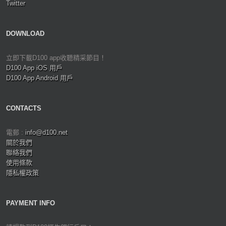
Twitter
DOWNLOAD
立即下載D100 app收聽精采節目！
D100 App iOS 用戶
D100 App Android 用戶
CONTACTS
電郵 :
info@d100.net
關於我們
聯絡我們
使用條款
隱私權政策
PAYMENT INFO