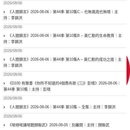
2026/08/06
《人間錦言》2026-08-06︱第44季 第10集C – 也無風雨也無晴︱主
持：李錦洪
2026/08/06
《人間錦言》2026-08-06︱第44季 第10集B – 黃仁勳的生命教育︱主
持：李錦洪
2026/08/06
《人間錦言》2026-08-06︱第44季 第10集A – 黃仁勳的成功之道︱主
持：李錦洪
2026/08/06
《D100 有聲書《你所不知道的4個喬布斯 (三)》彭晴》2026-08-06︱
第44季 第10集︱主持：彭晴
2026/08/06
《人間錦言》2026-08-06︱第44季 第10集 – 全集︱主持：李錦洪
2026/08/06
《啱傾啱講啱聽顏聯武》2026-08-05︱別離開︱主持：顏聯武