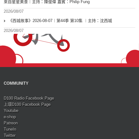
來自星星美食︱主持：陳俊偉 嘉賓：Philip Fung
2026/08/07
《西城故事》2026-08-07︱第44季 第10集 ︱主持：沈西城
2026/08/07
COMMUNITY
D100 Radio Facebook Page
上環D100 Facebook Page
Youtube
e-shop
Patreon
TuneIn
Twitter