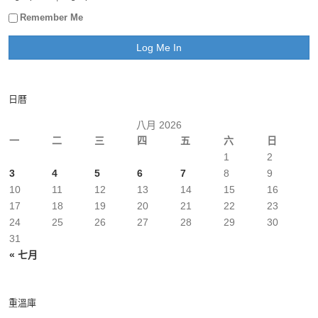
Remember Me
日曆
八月 2026
一
二
三
四
五
六
日
1
2
3
4
5
6
7
8
9
10
11
12
13
14
15
16
17
18
19
20
21
22
23
24
25
26
27
28
29
30
31
« 七月
重溫庫