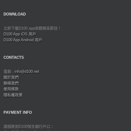
DOWNLOAD
立即下載D100 app收聽精采節目！
D100 App iOS 用戶
D100 App Android 用戶
CONTACTS
電郵 :
info@d100.net
關於我們
聯絡我們
使用條款
隱私權政策
PAYMENT INFO
請捐款到D100恒生銀行戶口：