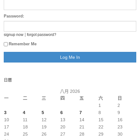
Password:
|
signup now
forgot password?
Remember Me
日曆
八月 2026
一
二
三
四
五
六
日
1
2
3
4
5
6
7
8
9
10
11
12
13
14
15
16
17
18
19
20
21
22
23
24
25
26
27
28
29
30