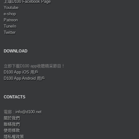
上環D100 Facebook Page
Youtube
e-shop
Patreon
TuneIn
Twitter
DOWNLOAD
立即下載D100 app收聽精采節目！
D100 App iOS 用戶
D100 App Android 用戶
CONTACTS
電郵 :
info@d100.net
關於我們
聯絡我們
使用條款
隱私權政策