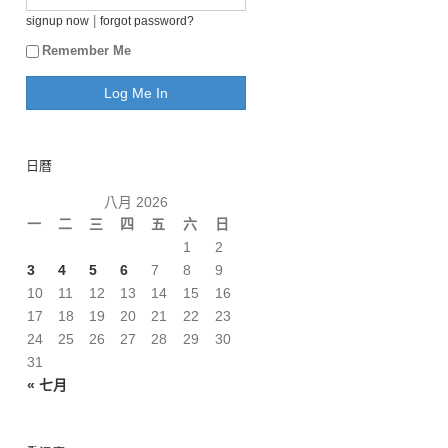
|
signup now
forgot password?
Remember Me
日曆
八月 2026
一
二
三
四
五
六
日
1
2
3
4
5
6
7
8
9
10
11
12
13
14
15
16
17
18
19
20
21
22
23
24
25
26
27
28
29
30
31
« 七月