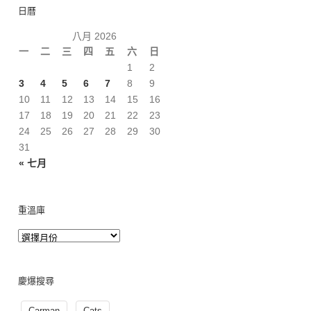
日曆
八月 2026
一
二
三
四
五
六
日
1
2
3
4
5
6
7
8
9
10
11
12
13
14
15
16
17
18
19
20
21
22
23
24
25
26
27
28
29
30
31
« 七月
重溫庫
慶爆搜尋
Carman
Cats