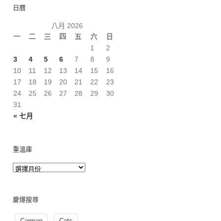
日曆
八月 2026
一
二
三
四
五
六
日
1
2
3
4
5
6
7
8
9
10
11
12
13
14
15
16
17
18
19
20
21
22
23
24
25
26
27
28
29
30
31
« 七月
重溫庫
慶爆搜尋
Carman
Cats