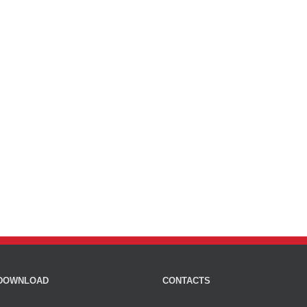
DOWNLOAD
CONTACTS