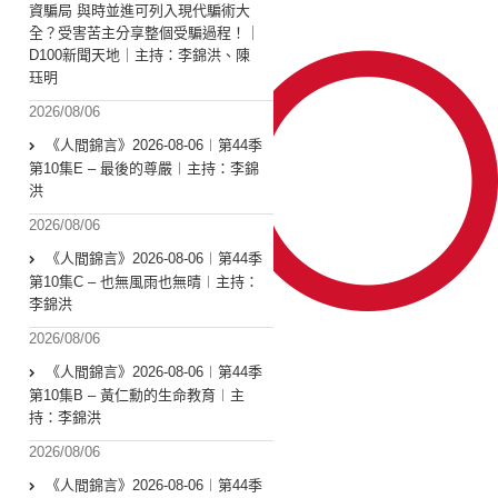
資騙局 與時並進可列入現代騙術大
全？受害苦主分享整個受騙過程！｜
D100新聞天地｜主持：李錦洪、陳
珏明
2026/08/06
《人間錦言》2026-08-06︱第44季
第10集E – 最後的尊嚴︱主持：李錦
洪
2026/08/06
《人間錦言》2026-08-06︱第44季
第10集C – 也無風雨也無晴︱主持：
李錦洪
2026/08/06
《人間錦言》2026-08-06︱第44季
第10集B – 黃仁勳的生命教育︱主
持：李錦洪
2026/08/06
《人間錦言》2026-08-06︱第44季