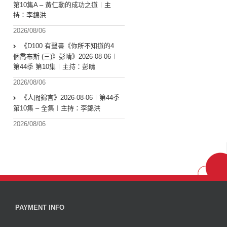
第10集A – 黃仁勳的成功之道︱主
持：李錦洪
2026/08/06
《D100 有聲書《你所不知道的4
個喬布斯 (三)》彭晴》2026-08-06︱
第44季 第10集︱主持：彭晴
2026/08/06
《人間錦言》2026-08-06︱第44季
第10集 – 全集︱主持：李錦洪
2026/08/06
PAYMENT INFO