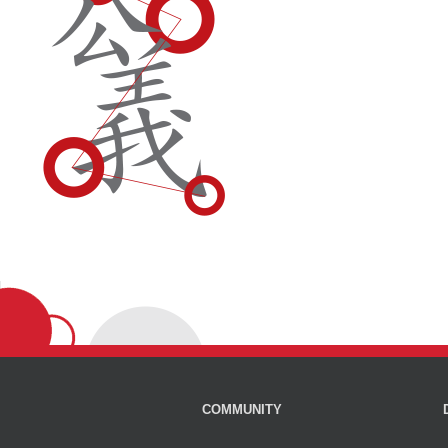
COMMUNITY