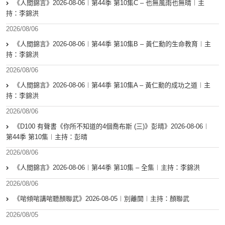
《人間錦言》2026-08-06︱第44季 第10集C – 也無風雨也無晴︱主
持：李錦洪
2026/08/06
《人間錦言》2026-08-06︱第44季 第10集B – 黃仁勳的生命教育︱主
持：李錦洪
2026/08/06
《人間錦言》2026-08-06︱第44季 第10集A – 黃仁勳的成功之道︱主
持：李錦洪
2026/08/06
《D100 有聲書《你所不知道的4個喬布斯 (三)》彭晴》2026-08-06︱
第44季 第10集︱主持：彭晴
2026/08/06
《人間錦言》2026-08-06︱第44季 第10集 – 全集︱主持：李錦洪
2026/08/06
《啱傾啱講啱聽顏聯武》2026-08-05︱別離開︱主持：顏聯武
2026/08/05