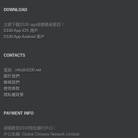
DOWNLOAD
立即下載D100 app收聽精采節目！
D100 App iOS 用戶
D100 App Android 用戶
CONTACTS
電郵 :
info@d100.net
關於我們
聯絡我們
使用條款
隱私權政策
PAYMENT INFO
請捐款到D100恒生銀行戶口：
戶口名稱: Global Chinese Network Limited