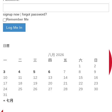
signup now
|
forgot password?
Remember Me
日曆
八月 2026
一
二
三
四
五
六
日
1
2
3
4
5
6
7
8
9
10
11
12
13
14
15
16
17
18
19
20
21
22
23
24
25
26
27
28
29
30
31
« 七月