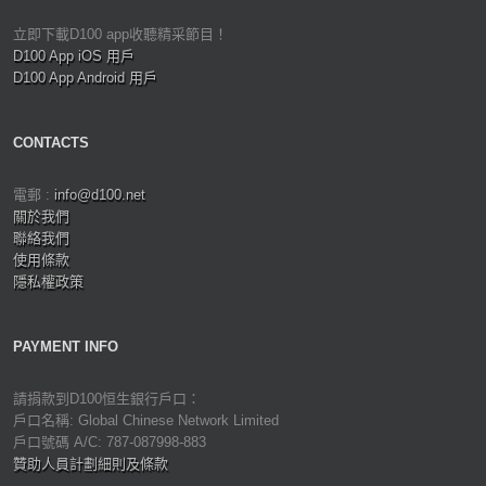
立即下載D100 app收聽精采節目！
D100 App iOS 用戶
D100 App Android 用戶
CONTACTS
電郵 :
info@d100.net
關於我們
聯絡我們
使用條款
隱私權政策
PAYMENT INFO
請捐款到D100恒生銀行戶口：
戶口名稱: Global Chinese Network Limited
戶口號碼 A/C: 787-087998-883
贊助人員計劃細則及條款