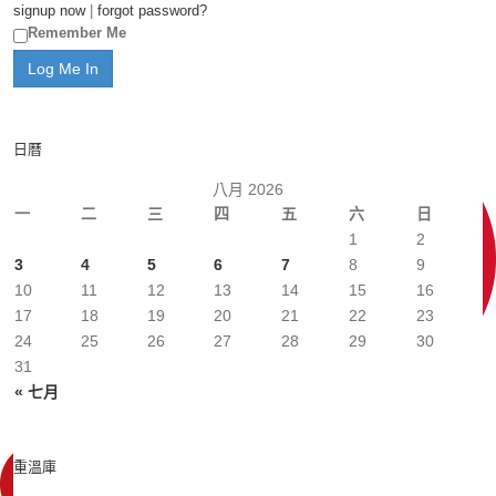
signup now
|
forgot password?
Remember Me
日曆
八月 2026
一
二
三
四
五
六
日
1
2
3
4
5
6
7
8
9
10
11
12
13
14
15
16
17
18
19
20
21
22
23
24
25
26
27
28
29
30
31
« 七月
重溫庫