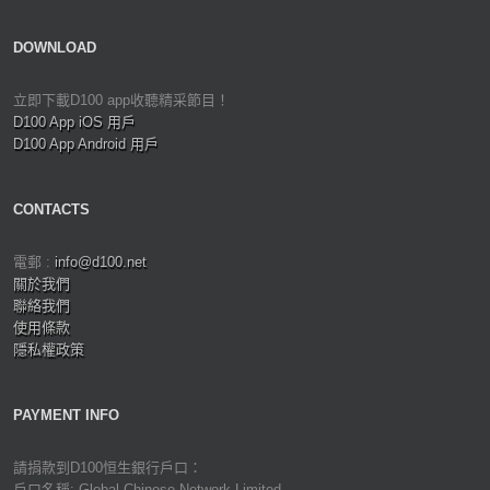
DOWNLOAD
立即下載D100 app收聽精采節目！
D100 App iOS 用戶
D100 App Android 用戶
CONTACTS
電郵 :
info@d100.net
關於我們
聯絡我們
使用條款
隱私權政策
PAYMENT INFO
請捐款到D100恒生銀行戶口：
戶口名稱: Global Chinese Network Limited