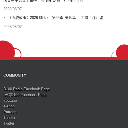
來自星星美食︱主持：陳俊偉 嘉賓：Philip Fung
2026/08/07
《西城故事》2026-08-07︱第44季 第10集 ︱主持：沈西城
2026/08/07
COMMUNITY
D100 Radio Facebook Page
上環D100 Facebook Page
Youtube
e-shop
Patreon
TuneIn
Twitter