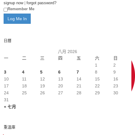
signup now
|
forgot password?
Remember Me
日曆
八月 2026
一
二
三
四
五
六
日
1
2
3
4
5
6
7
8
9
10
11
12
13
14
15
16
17
18
19
20
21
22
23
24
25
26
27
28
29
30
31
« 七月
重溫庫