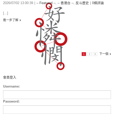
2026/07/02 13:00:39
|
-- Featured --
,
-- 香港台 --
,
反斗歷史
|
0條評論
[...]
進一步了解
下一個
1
2
3
會員登入
Username:
Password: