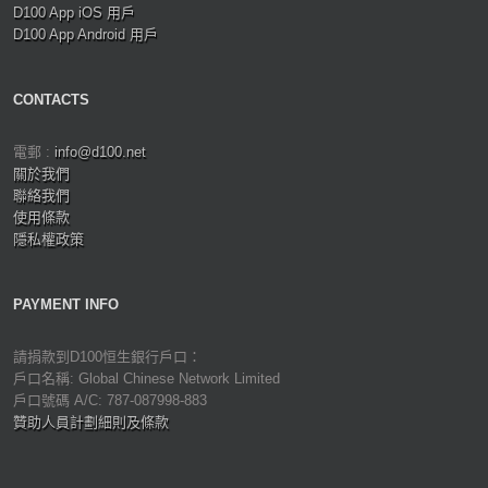
D100 App iOS 用戶
D100 App Android 用戶
CONTACTS
電郵 :
info@d100.net
關於我們
聯絡我們
使用條款
隱私權政策
PAYMENT INFO
請捐款到D100恒生銀行戶口：
戶口名稱: Global Chinese Network Limited
戶口號碼 A/C: 787-087998-883
贊助人員計劃細則及條款