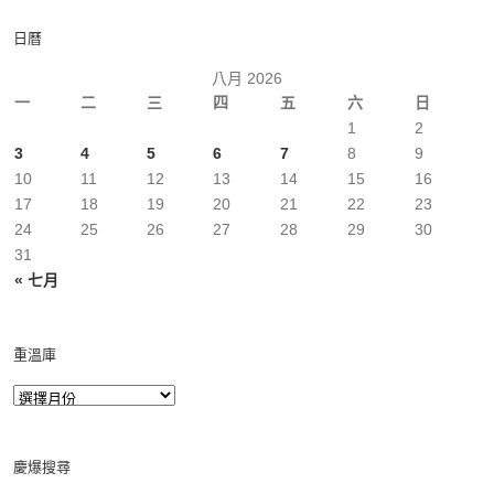
日曆
八月 2026
一
二
三
四
五
六
日
1
2
3
4
5
6
7
8
9
10
11
12
13
14
15
16
17
18
19
20
21
22
23
24
25
26
27
28
29
30
31
« 七月
重溫庫
慶爆搜尋