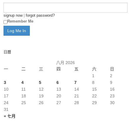
signup now
|
forgot password?
Remember Me
日曆
八月 2026
一
二
三
四
五
六
日
1
2
3
4
5
6
7
8
9
10
11
12
13
14
15
16
17
18
19
20
21
22
23
24
25
26
27
28
29
30
31
« 七月