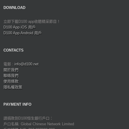
DOWNLOAD
立即下載D100 app收聽精采節目！
D100 App iOS 用戶
D100 App Android 用戶
CONTACTS
電郵 :
info@d100.net
關於我們
聯絡我們
使用條款
隱私權政策
PAYMENT INFO
請捐款到D100恒生銀行戶口：
戶口名稱: Global Chinese Network Limited