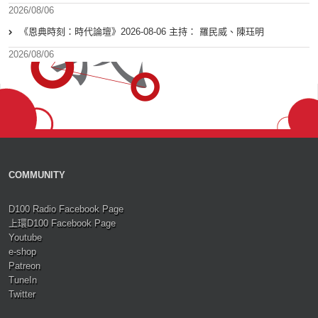
2026/08/06
《恩典時刻：時代論壇》2026-08-06 主持： 羅民威、陳珏明
2026/08/06
COMMUNITY
D100 Radio Facebook Page
上環D100 Facebook Page
Youtube
e-shop
Patreon
TuneIn
Twitter