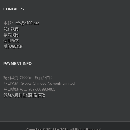
CONTACTS
電郵 :
info@d100.net
關於我們
聯絡我們
使用條款
隱私權政策
PAYMENT INFO
請捐款到D100恒生銀行戶口：
戶口名稱: Global Chinese Network Limited
戶口號碼 A/C: 787-087998-883
贊助人員計劃細則及條款
Copyright © 2013 by GCN | All Rights Reserved