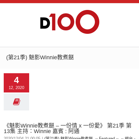
(第21季) 魅影Winnie教煮餸
4
12, 2020
《魅影Winnie教煮餸 – 一份情 x 一份愛》 第21季 第
13集 主持：Winnie 嘉賓 : 阿通
2020/12/04 21:00:05
|
(第21季) 魅影Winnie教煮餸
,
-- Featured --
,
-- 網台 -