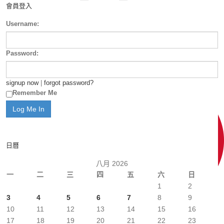
會員登入
Username:
Password:
signup now
|
forgot password?
Remember Me
日曆
八月 2026
一
二
三
四
五
六
日
1
2
3
4
5
6
7
8
9
10
11
12
13
14
15
16
17
18
19
20
21
22
23