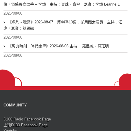
怡，佢係獨立歌手 – 李然︱主持：寶珠、寶堅 嘉賓：李然 Leanne Li
2026/08/06
《虎豹 • 獵奇》2026-08-07︱第44季10集：御用闊太演員︱主持：江
少，嘉賓：蘇恩磁
2026/08/06
《恩典時刻：時代論壇》2026-08-06 主持： 羅民威、陳珏明
2026/08/06
COMMUNITY
D100 Radio Facebook Page
上環D100 Facebook Page
Youtube