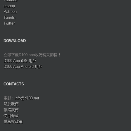
e-shop
Patreon
TuneIn
Twitter
DOWNLOAD
立即下載D100 app收聽精采節目！
D100 App iOS 用戶
D100 App Android 用戶
CONTACTS
電郵 :
info@d100.net
關於我們
聯絡我們
使用條款
隱私權政策