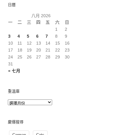
日曆
八月 2026
一
二
三
四
五
六
日
1
2
3
4
5
6
7
8
9
10
11
12
13
14
15
16
17
18
19
20
21
22
23
24
25
26
27
28
29
30
31
« 七月
重溫庫
慶爆搜尋
Carman
Cats