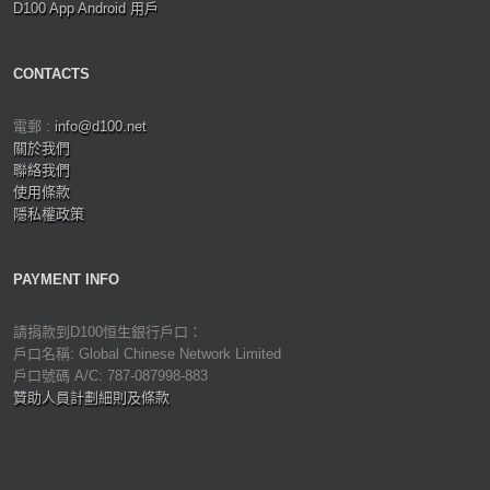
D100 App Android 用戶
CONTACTS
電郵 :
info@d100.net
關於我們
聯絡我們
使用條款
隱私權政策
PAYMENT INFO
請捐款到D100恒生銀行戶口：
戶口名稱: Global Chinese Network Limited
戶口號碼 A/C: 787-087998-883
贊助人員計劃細則及條款