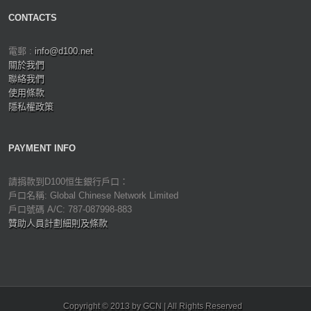
CONTACTS
電郵 :
info@d100.net
關於我們
聯絡我們
使用條款
隱私權政策
PAYMENT INFO
請捐款到D100恒生銀行戶口：
戶口名稱: Global Chinese Network Limited
戶口號碼 A/C: 787-087998-883
贊助人員計劃細則及條款
Copyright © 2013 by GCN | All Rights Reserved