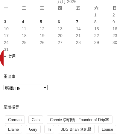
八月 2026
一
二
三
四
五
六
日
1
2
3
4
5
6
7
8
9
10
11
12
13
14
15
16
17
18
19
20
21
22
23
24
25
26
27
28
29
30
31
« 七月
重溫庫
慶爆搜尋
Carman
Cats
Connie 李玥穎 - Founder of Drip39
Elaine
Gary
In
JBS Brian 李凱賢
Louise