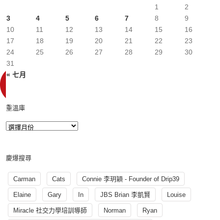
1
2
3
4
5
6
7
8
9
10
11
12
13
14
15
16
17
18
19
20
21
22
23
24
25
26
27
28
29
30
31
« 七月
重溫庫
慶爆搜尋
Carman
Cats
Connie 李玥穎 - Founder of Drip39
Elaine
Gary
In
JBS Brian 李凱賢
Louise
Miracle 社交力學培訓導師
Norman
Ryan