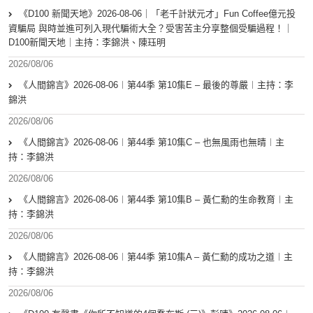
《D100 新聞天地》2026-08-06｜「老千計狀元才」Fun Coffee億元投
資騙局 與時並進可列入現代騙術大全？受害苦主分享整個受騙過程！｜
D100新聞天地｜主持：李錦洪、陳珏明
2026/08/06
《人間錦言》2026-08-06︱第44季 第10集E – 最後的尊嚴︱主持：李
錦洪
2026/08/06
《人間錦言》2026-08-06︱第44季 第10集C – 也無風雨也無晴︱主
持：李錦洪
2026/08/06
《人間錦言》2026-08-06︱第44季 第10集B – 黃仁勳的生命教育︱主
持：李錦洪
2026/08/06
《人間錦言》2026-08-06︱第44季 第10集A – 黃仁勳的成功之道︱主
持：李錦洪
2026/08/06