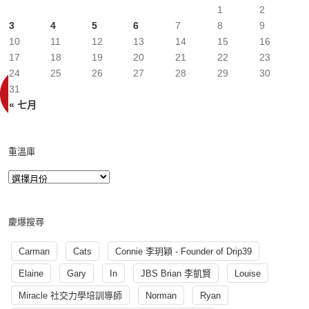
1
2
3
4
5
6
7
8
9
10
11
12
13
14
15
16
17
18
19
20
21
22
23
24
25
26
27
28
29
30
31
« 七月
重溫庫
慶爆搜尋
Carman
Cats
Connie 李玥穎 - Founder of Drip39
Elaine
Gary
In
JBS Brian 李凱賢
Louise
Miracle 社交力學培訓導師
Norman
Ryan