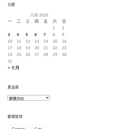
日曆
八月 2026
一
二
三
四
五
六
日
1
2
3
4
5
6
7
8
9
10
11
12
13
14
15
16
17
18
19
20
21
22
23
24
25
26
27
28
29
30
31
« 七月
重溫庫
慶爆搜尋
Carman
Cats