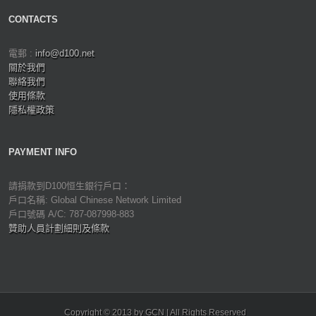
CONTACTS
電郵 :
info@d100.net
關於我們
聯絡我們
使用條款
隱私權政策
PAYMENT INFO
請捐款到D100恒生銀行戶口：
戶口名稱: Global Chinese Network Limited
戶口號碼 A/C: 787-087998-883
贊助人員計劃細則及條款
Copyright © 2013 by GCN | All Rights Reserved