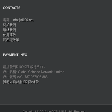
CONTACTS
電郵 :
info@d100.net
關於我們
聯絡我們
使用條款
隱私權政策
PAYMENT INFO
請捐款到D100恒生銀行戶口：
戶口名稱: Global Chinese Network Limited
戶口號碼 A/C: 787-087998-883
贊助人員計劃細則及條款
Copyright © 2013 by GCN | All Rights Reserved