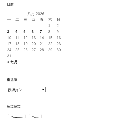
日曆
八月 2026
一
二
三
四
五
六
日
1
2
3
4
5
6
7
8
9
10
11
12
13
14
15
16
17
18
19
20
21
22
23
24
25
26
27
28
29
30
31
« 七月
重溫庫
慶爆搜尋
Carman
Cats