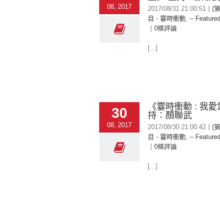
08, 2017
2017/08/31 21:00:51
|
(
目 - 霎時衝動
,
-- Featured
|
0條評論
[...]
《霎時衝動 : 我愛
30
持：顏聯武
08, 2017
2017/08/30 21:00:42
|
(
目 - 霎時衝動
,
-- Featured
|
0條評論
[...]