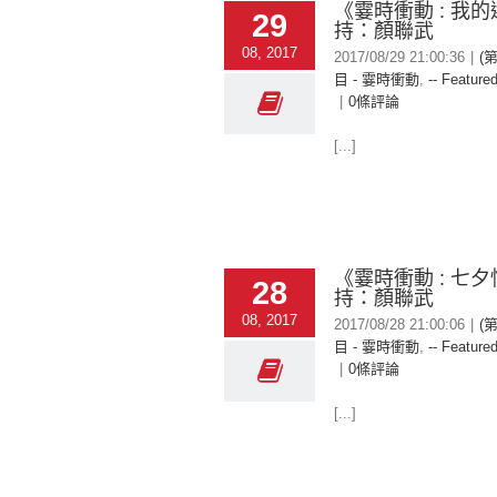
《霎時衝動 : 我的
29
持：顏聯武
08, 2017
2017/08/29 21:00:36
|
(
目 - 霎時衝動
,
-- Featured
|
0條評論
[...]
《霎時衝動 : 七夕
28
持：顏聯武
08, 2017
2017/08/28 21:00:06
|
(
目 - 霎時衝動
,
-- Featured
|
0條評論
[...]