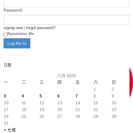
Password:
signup now
|
forgot password?
Remember Me
日曆
八月 2026
一
二
三
四
五
六
日
1
2
3
4
5
6
7
8
9
10
11
12
13
14
15
16
17
18
19
20
21
22
23
24
25
26
27
28
29
30
31
« 七月