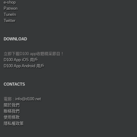
e-shop
Patreon
TuneIn
Twitter
DOWNLOAD
立即下載D100 app收聽精采節目！
D100 App iOS 用戶
D100 App Android 用戶
CONTACTS
電郵 :
info@d100.net
關於我們
聯絡我們
使用條款
隱私權政策