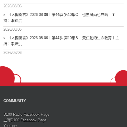
2026/08/06
《人間錦言》2026-08-06︱第44季 第10集C – 也無風雨也無晴︱主
持：李錦洪
2026/08/06
《人間錦言》2026-08-06︱第44季 第10集B – 黃仁勳的生命教育︱主
持：李錦洪
2026/08/06
COMMUNITY
D100 Radio Facebook Page
上環D100 Facebook Page
Youtube