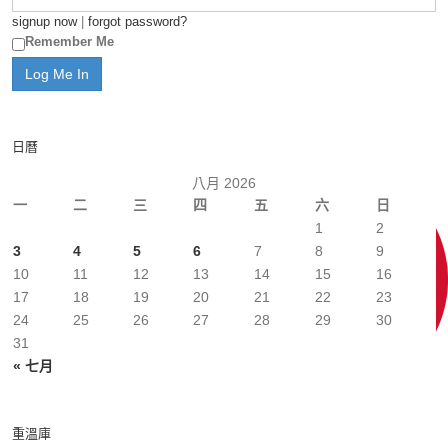
signup now
|
forgot password?
Remember Me
日曆
八月 2026
一
二
三
四
五
六
日
1
2
3
4
5
6
7
8
9
10
11
12
13
14
15
16
17
18
19
20
21
22
23
24
25
26
27
28
29
30
31
« 七月
重溫庫