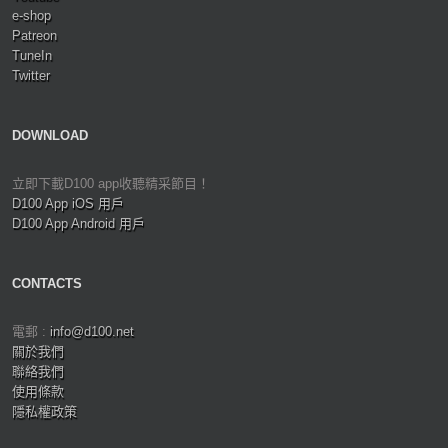
e-shop
Patreon
TuneIn
Twitter
DOWNLOAD
立即下載D100 app收聽精采節目！
D100 App iOS 用戶
D100 App Android 用戶
CONTACTS
電郵 :
info@d100.net
關於我們
聯絡我們
使用條款
隱私權政策