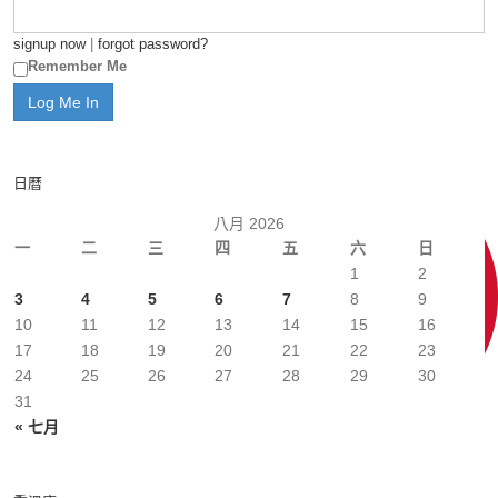
signup now
|
forgot password?
Remember Me
日曆
八月 2026
一
二
三
四
五
六
日
1
2
3
4
5
6
7
8
9
10
11
12
13
14
15
16
17
18
19
20
21
22
23
24
25
26
27
28
29
30
31
« 七月