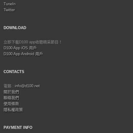
TuneIn
Twitter
DOWNLOAD
立即下載D100 app收聽精采節目！
D100 App iOS 用戶
D100 App Android 用戶
CONTACTS
電郵 :
info@d100.net
關於我們
聯絡我們
使用條款
隱私權政策
PAYMENT INFO