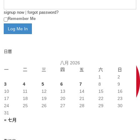
signup now
|
forgot password?
Remember Me
日曆
八月 2026
一
二
三
四
五
六
日
1
2
3
4
5
6
7
8
9
10
11
12
13
14
15
16
17
18
19
20
21
22
23
24
25
26
27
28
29
30
31
« 七月