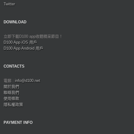
Twitter
DOWNLOAD
立即下載D100 app收聽精采節目！
D100 App iOS 用戶
D100 App Android 用戶
CONTACTS
電郵 :
info@d100.net
關於我們
聯絡我們
使用條款
隱私權政策
PAYMENT INFO