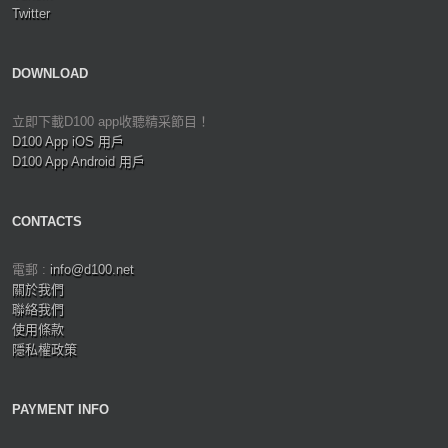
Twitter
DOWNLOAD
立即下載D100 app收聽精采節目！
D100 App iOS 用戶
D100 App Android 用戶
CONTACTS
電郵 :
info@d100.net
關於我們
聯絡我們
使用條款
隱私權政策
PAYMENT INFO