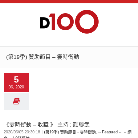
(第19季) 贊助節目 – 霎時衝動
5
06, 2020
《霎時衝動 – 收藏 》 主持 : 顏聯武
2020/06/05 20:30:18
|
(第19季) 贊助節目 - 霎時衝動
,
-- Featured --
,
-- 網