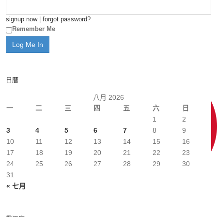
signup now
|
forgot password?
Remember Me
日曆
八月 2026
一
二
三
四
五
六
日
1
2
3
4
5
6
7
8
9
10
11
12
13
14
15
16
17
18
19
20
21
22
23
24
25
26
27
28
29
30
31
« 七月