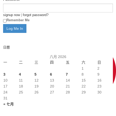
signup now
|
forgot password?
Remember Me
日曆
八月 2026
一
二
三
四
五
六
日
1
2
3
4
5
6
7
8
9
10
11
12
13
14
15
16
17
18
19
20
21
22
23
24
25
26
27
28
29
30
31
« 七月