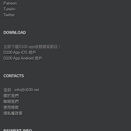
Patreon
TuneIn
Twitter
DOWNLOAD
立即下載D100 app收聽精采節目！
D100 App iOS 用戶
D100 App Android 用戶
CONTACTS
電郵 :
info@d100.net
關於我們
聯絡我們
使用條款
隱私權政策
PAYMENT INFO