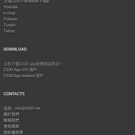
上環D100 Facebook Page
Youtube
e-shop
Patreon
TuneIn
Twitter
DOWNLOAD
立即下載D100 app收聽精采節目！
D100 App iOS 用戶
D100 App Android 用戶
CONTACTS
電郵 :
info@d100.net
關於我們
聯絡我們
使用條款
隱私權政策