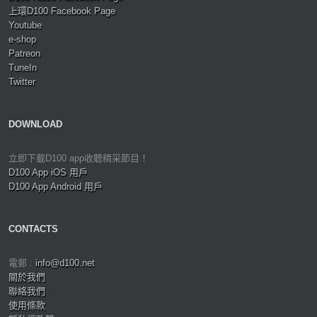
上環D100 Facebook Page
Youtube
e-shop
Patreon
TuneIn
Twitter
DOWNLOAD
立即下載D100 app收聽精采節目！
D100 App iOS 用戶
D100 App Android 用戶
CONTACTS
電郵 :
info@d100.net
關於我們
聯絡我們
使用條款