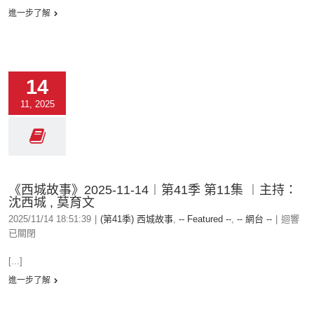
進一步了解
14
11, 2025
《西城故事》2025-11-14︱第41季 第11集 ︱主持：
沈西城 , 莫育文
2025/11/14 18:51:39
|
(第41季) 西城故事
,
-- Featured --
,
-- 網台 --
|
迴響
已關閉
[...]
進一步了解