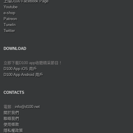
上環D100 Facebook Page
Youtube
e-shop
Patreon
TuneIn
Twitter
DOWNLOAD
立即下載D100 app收聽精采節目！
D100 App iOS 用戶
D100 App Android 用戶
CONTACTS
電郵 :
info@d100.net
關於我們
聯絡我們
使用條款
隱私權政策