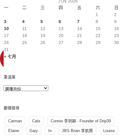
八月 2026
一
二
三
四
五
六
日
1
2
3
4
5
6
7
8
9
10
11
12
13
14
15
16
17
18
19
20
21
22
23
24
25
26
27
28
29
30
31
« 七月
重溫庫
慶爆搜尋
Carman
Cats
Connie 李玥穎 - Founder of Drip39
Elaine
Gary
In
JBS Brian 李凱賢
Louise