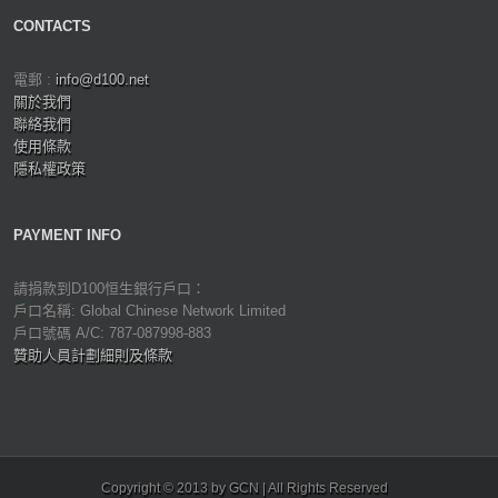
CONTACTS
電郵 :
info@d100.net
關於我們
聯絡我們
使用條款
隱私權政策
PAYMENT INFO
請捐款到D100恒生銀行戶口：
戶口名稱: Global Chinese Network Limited
戶口號碼 A/C: 787-087998-883
贊助人員計劃細則及條款
Copyright © 2013 by GCN | All Rights Reserved