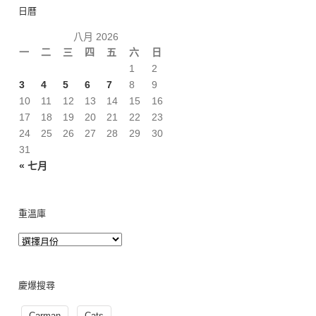
日曆
八月 2026
一
二
三
四
五
六
日
1
2
3
4
5
6
7
8
9
10
11
12
13
14
15
16
17
18
19
20
21
22
23
24
25
26
27
28
29
30
31
« 七月
重溫庫
慶爆搜尋
Carman
Cats