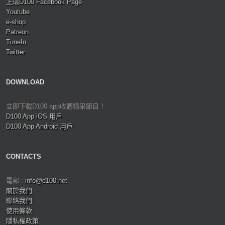
上環D100 Facebook Page
Youtube
e-shop
Patreon
TuneIn
Twitter
DOWNLOAD
立即下載D100 app收聽精采節目！
D100 App iOS 用戶
D100 App Android 用戶
CONTACTS
電郵 :
info@d100.net
關於我們
聯絡我們
使用條款
隱私權政策