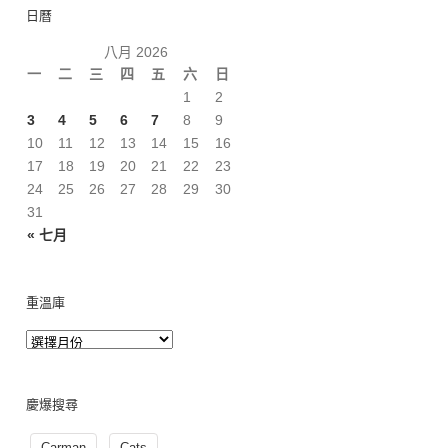
日曆
八月 2026
一
二
三
四
五
六
日
1
2
3
4
5
6
7
8
9
10
11
12
13
14
15
16
17
18
19
20
21
22
23
24
25
26
27
28
29
30
31
« 七月
重溫庫
慶爆搜尋
Carman
Cats