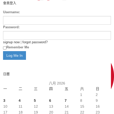
會員登入
Username:
Password:
signup now
|
forgot password?
Remember Me
日曆
八月 2026
一
二
三
四
五
六
日
1
2
3
4
5
6
7
8
9
10
11
12
13
14
15
16
17
18
19
20
21
22
23