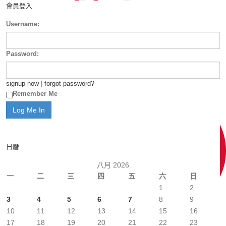
會員登入
Username:
Password:
signup now
|
forgot password?
Remember Me
日曆
八月 2026
一
二
三
四
五
六
日
1
2
3
4
5
6
7
8
9
10
11
12
13
14
15
16
17
18
19
20
21
22
23