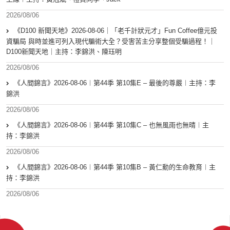
2026/08/06
《D100 新聞天地》2026-08-06｜「老千計狀元才」Fun Coffee億元投
資騙局 與時並進可列入現代騙術大全？受害苦主分享整個受騙過程！｜
D100新聞天地｜主持：李錦洪、陳珏明
2026/08/06
《人間錦言》2026-08-06︱第44季 第10集E – 最後的尊嚴︱主持：李
錦洪
2026/08/06
《人間錦言》2026-08-06︱第44季 第10集C – 也無風雨也無晴︱主
持：李錦洪
2026/08/06
《人間錦言》2026-08-06︱第44季 第10集B – 黃仁勳的生命教育︱主
持：李錦洪
2026/08/06