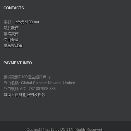
CONTACTS
電郵 :
info@d100.net
關於我們
聯絡我們
使用條款
隱私權政策
PAYMENT INFO
請捐款到D100恒生銀行戶口：
戶口名稱: Global Chinese Network Limited
戶口號碼 A/C: 787-087998-883
贊助人員計劃細則及條款
Copyright © 2013 by GCN | All Rights Reserved