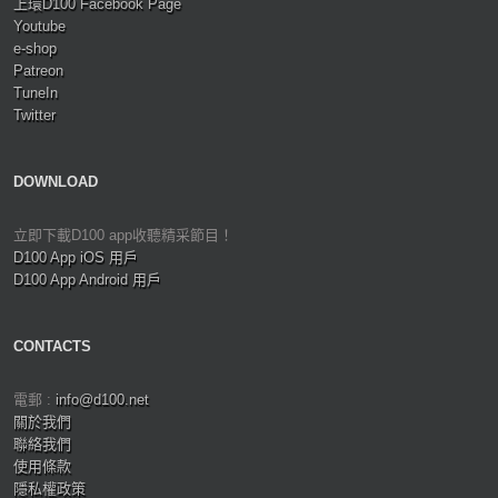
上環D100 Facebook Page
Youtube
e-shop
Patreon
TuneIn
Twitter
DOWNLOAD
立即下載D100 app收聽精采節目！
D100 App iOS 用戶
D100 App Android 用戶
CONTACTS
電郵 :
info@d100.net
關於我們
聯絡我們
使用條款
隱私權政策