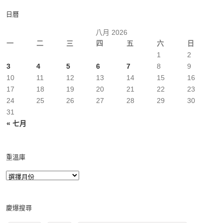
日曆
八月 2026
一
二
三
四
五
六
日
1
2
3
4
5
6
7
8
9
10
11
12
13
14
15
16
17
18
19
20
21
22
23
24
25
26
27
28
29
30
31
« 七月
重溫庫
慶爆搜尋